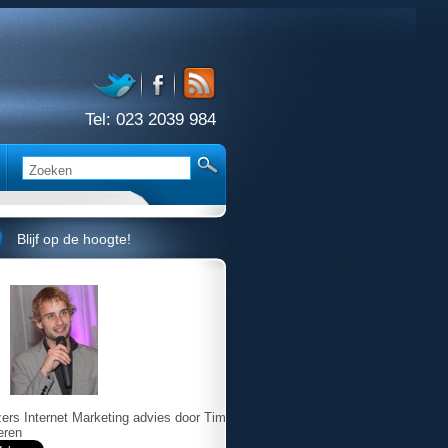
Tel:
023 2039 984
Blijf op de hoogte!