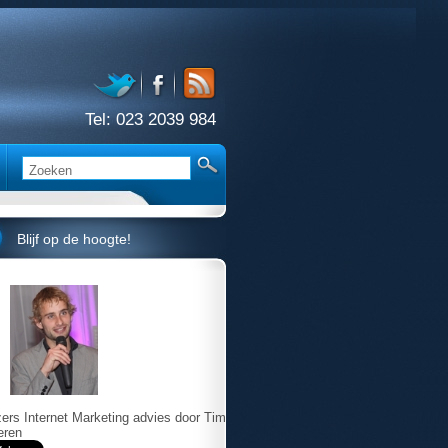
Tel:
023 2039 984
Blijf op de hoogte!