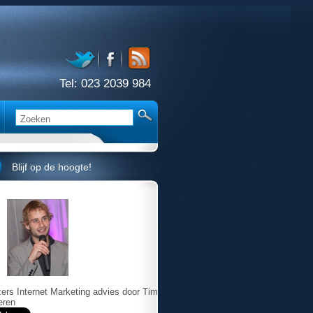
Tel:
023 2039 984
Blijf op de hoogte!