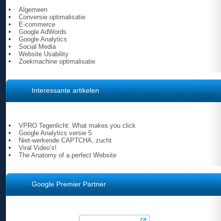
Algemeen
Conversie optimalisatie
E-commerce
Google AdWords
Google Analytics
Social Media
Website Usability
Zoekmachine optimalisatie
Interessante artikelen
VPRO Tegenlicht: What makes you click
Google Analytics versie 5
Niet-werkende CAPTCHA, zucht
Viral Video’s!
The Anatomy of a perfect Website
Google Premier Partner