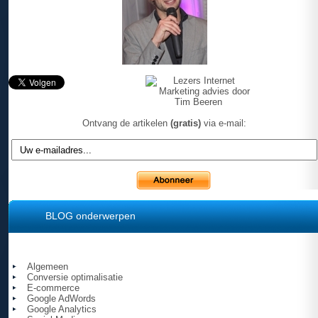
Ontvang de artikelen
(gratis)
via e-mail:
BLOG onderwerpen
Algemeen
Conversie optimalisatie
E-commerce
Google AdWords
Google Analytics