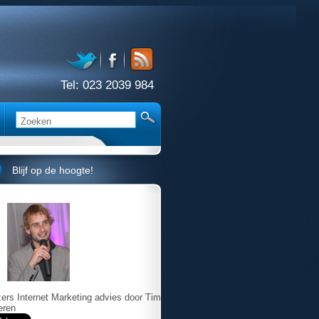
Tel:
023 2039 984
Blijf op de hoogte!