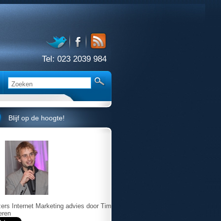
Tel:
023 2039 984
Blijf op de hoogte!