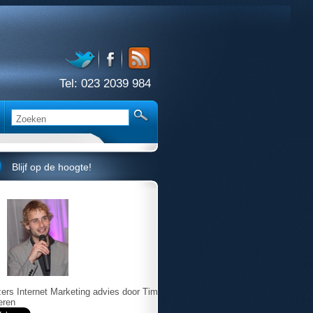
Tel:
023 2039 984
Blijf op de hoogte!