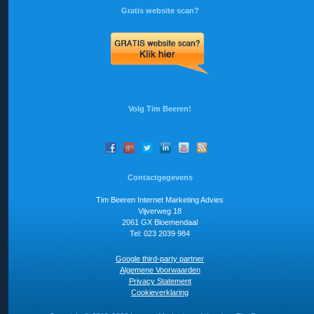
Gratis website scan?
Volg Tim Beeren!
Contactgegevens
Tim Beeren Internet Marketing Advies
Vijverweg 18
2061 GX Bloemendaal
Tel: 023 2039 984
Google third-party partner
Algemene Voorwaarden
Privacy Statement
Cookieverklaring