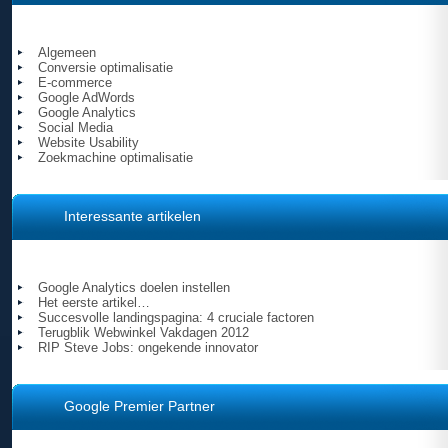
Algemeen
Conversie optimalisatie
E-commerce
Google AdWords
Google Analytics
Social Media
Website Usability
Zoekmachine optimalisatie
Interessante artikelen
Google Analytics doelen instellen
Het eerste artikel…
Succesvolle landingspagina: 4 cruciale factoren
Terugblik Webwinkel Vakdagen 2012
RIP Steve Jobs: ongekende innovator
Google Premier Partner