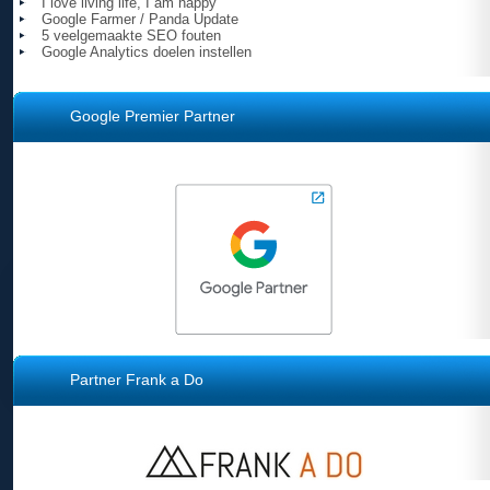
I love living life, I am happy
Google Farmer / Panda Update
5 veelgemaakte SEO fouten
Google Analytics doelen instellen
Google Premier Partner
Partner Frank a Do