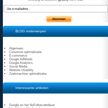
BLOG onderwerpen
Algemeen
Conversie optimalisatie
E-commerce
Google AdWords
Google Analytics
Social Media
Website Usability
Zoekmachine optimalisatie
Interessante artikelen
Google en het NoFollow-attribuut