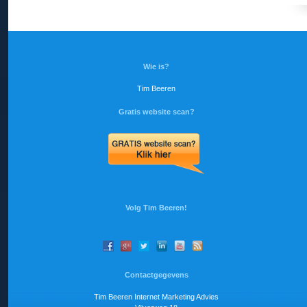
Wie is?
Tim Beeren
Gratis website scan?
Volg Tim Beeren!
Contactgegevens
Tim Beeren Internet Marketing Advies