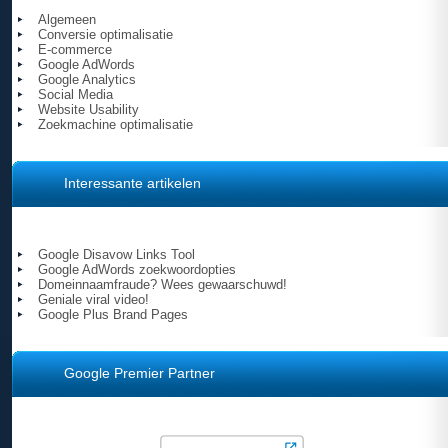
Algemeen
Conversie optimalisatie
E-commerce
Google AdWords
Google Analytics
Social Media
Website Usability
Zoekmachine optimalisatie
Interessante artikelen
Google Disavow Links Tool
Google AdWords zoekwoordopties
Domeinnaamfraude? Wees gewaarschuwd!
Geniale viral video!
Google Plus Brand Pages
Google Premier Partner