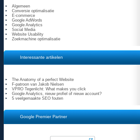
Algemeen
Conversie optimalisatie
E-commerce
Google AdWords
Google Analytics
Social Media
Website Usability
Zoekmachine optimalisatie
Interessante artikelen
The Anatomy of a perfect Website
F-patroon van Jakob Nielsen
VPRO Tegenlicht: What makes you click
Google Analytics, nieuw profiel of nieuw account?
5 veelgemaakte SEO fouten
Google Premier Partner