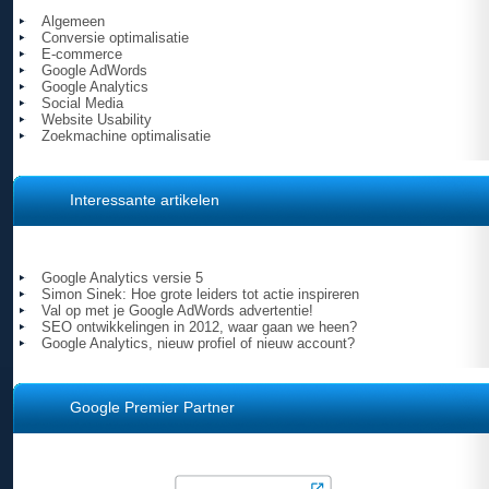
Algemeen
Conversie optimalisatie
E-commerce
Google AdWords
Google Analytics
Social Media
Website Usability
Zoekmachine optimalisatie
Interessante artikelen
Google Analytics versie 5
Simon Sinek: Hoe grote leiders tot actie inspireren
Val op met je Google AdWords advertentie!
SEO ontwikkelingen in 2012, waar gaan we heen?
Google Analytics, nieuw profiel of nieuw account?
Google Premier Partner