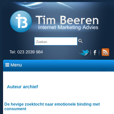
Tel:
023 2039 984
Menu
Auteur archief
De hevige zoektocht naar emotionele binding met
consument