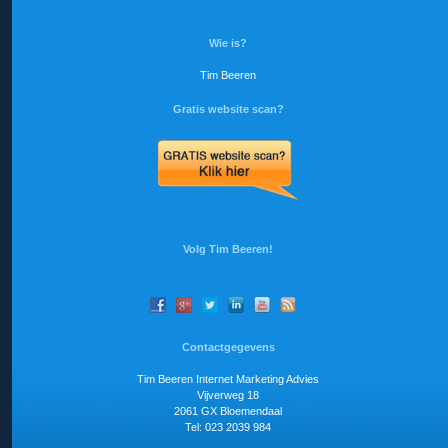
Wie is?
Tim Beeren
Gratis website scan?
Volg Tim Beeren!
Contactgegevens
Tim Beeren Internet Marketing Advies
Vijverweg 18
2061 GX Bloemendaal
Tel: 023 2039 984