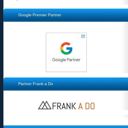
Google Premier Partner
Partner Frank a Do