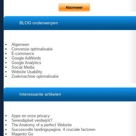
BLOG onderwerpen
Algemeen
Conversie optimalisatie
E-commerce
Google AdWords
Google Analytics
Social Media
Website Usability
Zoekmachine optimalisatie
Interessante artikelen
Apps en onze privacy
Serendipiteit verdwijnt?
The Anatomy of a perfect Website
Succesvolle landingspagina: 4 cruciale factoren
Magento Go