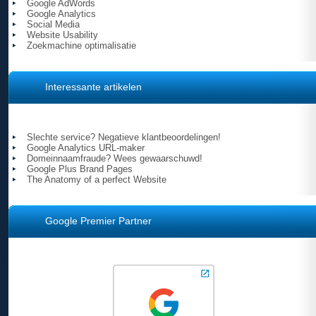
Google AdWords
Google Analytics
Social Media
Website Usability
Zoekmachine optimalisatie
Interessante artikelen
Slechte service? Negatieve klantbeoordelingen!
Google Analytics URL-maker
Domeinnaamfraude? Wees gewaarschuwd!
Google Plus Brand Pages
The Anatomy of a perfect Website
Google Premier Partner