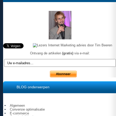
Ontvang de artikelen
(gratis)
via e-mail:
BLOG onderwerpen
Algemeen
Conversie optimalisatie
E-commerce